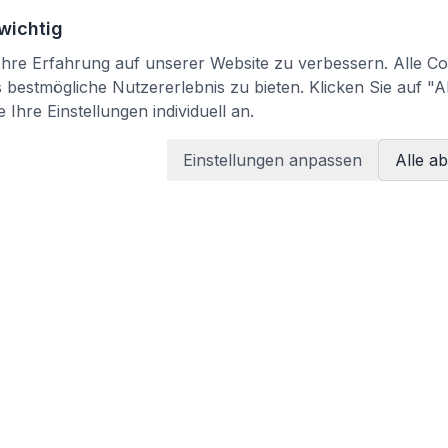
 wichtig
re Erfahrung auf unserer Website zu verbessern. Alle Coo
bestmögliche Nutzererlebnis zu bieten. Klicken Sie auf "A
 Ihre Einstellungen individuell an.
Einstellungen anpassen
Alle a