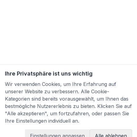
Ihre Privatsphäre ist uns wichtig
Wir verwenden Cookies, um Ihre Erfahrung auf
unserer Website zu verbessern. Alle Cookie-
Kategorien sind bereits vorausgewählt, um Ihnen das
bestmögliche Nutzererlebnis zu bieten. Klicken Sie auf
"Alle akzeptieren", um fortzufahren, oder passen Sie
Ihre Einstellungen individuell an.
Einstellungen anpassen
Alle ablehnen