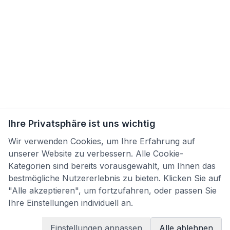
Ihre Privatsphäre ist uns wichtig
Wir verwenden Cookies, um Ihre Erfahrung auf
unserer Website zu verbessern. Alle Cookie-
Kategorien sind bereits vorausgewählt, um Ihnen das
bestmögliche Nutzererlebnis zu bieten. Klicken Sie auf
"Alle akzeptieren", um fortzufahren, oder passen Sie
Ihre Einstellungen individuell an.
Einstellungen anpassen
Alle ablehnen