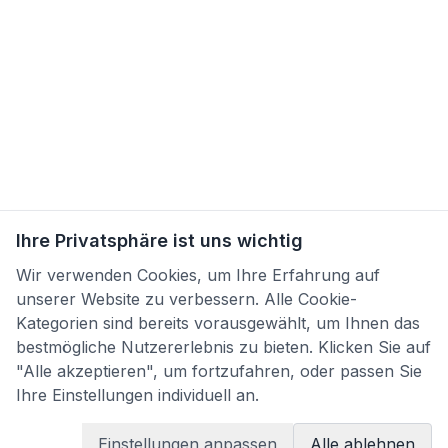
Ihre Privatsphäre ist uns wichtig
Wir verwenden Cookies, um Ihre Erfahrung auf
unserer Website zu verbessern. Alle Cookie-
Kategorien sind bereits vorausgewählt, um Ihnen das
bestmögliche Nutzererlebnis zu bieten. Klicken Sie auf
"Alle akzeptieren", um fortzufahren, oder passen Sie
Ihre Einstellungen individuell an.
Einstellungen anpassen
Alle ablehnen