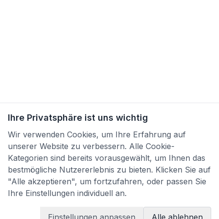
Ihre Privatsphäre ist uns wichtig
Wir verwenden Cookies, um Ihre Erfahrung auf
unserer Website zu verbessern. Alle Cookie-
Kategorien sind bereits vorausgewählt, um Ihnen das
bestmögliche Nutzererlebnis zu bieten. Klicken Sie auf
"Alle akzeptieren", um fortzufahren, oder passen Sie
Ihre Einstellungen individuell an.
Einstellungen anpassen
Alle ablehnen