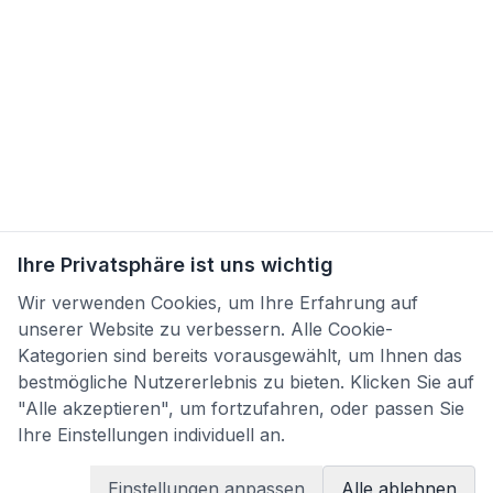
Ihre Privatsphäre ist uns wichtig
Wir verwenden Cookies, um Ihre Erfahrung auf
unserer Website zu verbessern. Alle Cookie-
Kategorien sind bereits vorausgewählt, um Ihnen das
bestmögliche Nutzererlebnis zu bieten. Klicken Sie auf
"Alle akzeptieren", um fortzufahren, oder passen Sie
Ihre Einstellungen individuell an.
Einstellungen anpassen
Alle ablehnen