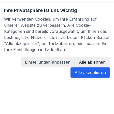
Ihre Privatsphäre ist uns wichtig
Wir verwenden Cookies, um Ihre Erfahrung auf
unserer Website zu verbessern. Alle Cookie-
Kategorien sind bereits vorausgewählt, um Ihnen das
bestmögliche Nutzererlebnis zu bieten. Klicken Sie auf
"Alle akzeptieren", um fortzufahren, oder passen Sie
Ihre Einstellungen individuell an.
Einstellungen anpassen
Alle ablehnen
Alle akzeptieren