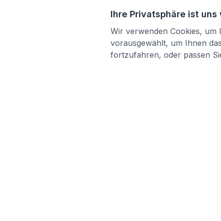
Ihre Privatsphäre ist uns
Wir verwenden Cookies, um Ih
vorausgewählt, um Ihnen das 
fortzufahren, oder passen Sie