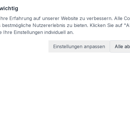
 wichtig
re Erfahrung auf unserer Website zu verbessern. Alle Coo
bestmögliche Nutzererlebnis zu bieten. Klicken Sie auf "A
 Ihre Einstellungen individuell an.
Einstellungen anpassen
Alle a