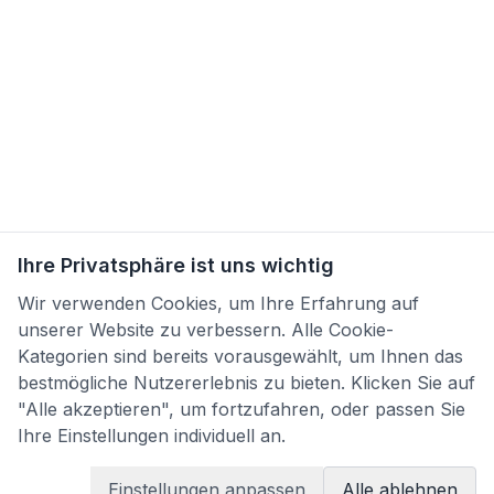
Ihre Privatsphäre ist uns wichtig
Wir verwenden Cookies, um Ihre Erfahrung auf
unserer Website zu verbessern. Alle Cookie-
Kategorien sind bereits vorausgewählt, um Ihnen das
bestmögliche Nutzererlebnis zu bieten. Klicken Sie auf
"Alle akzeptieren", um fortzufahren, oder passen Sie
Ihre Einstellungen individuell an.
Einstellungen anpassen
Alle ablehnen