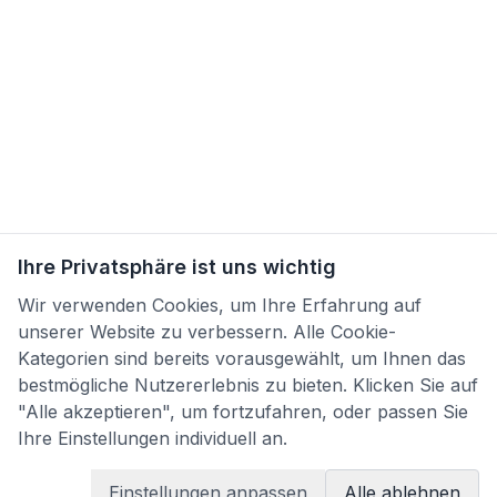
Ihre Privatsphäre ist uns wichtig
Wir verwenden Cookies, um Ihre Erfahrung auf
unserer Website zu verbessern. Alle Cookie-
Kategorien sind bereits vorausgewählt, um Ihnen das
bestmögliche Nutzererlebnis zu bieten. Klicken Sie auf
"Alle akzeptieren", um fortzufahren, oder passen Sie
Ihre Einstellungen individuell an.
Einstellungen anpassen
Alle ablehnen