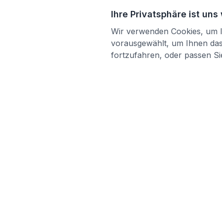
Ihre Privatsphäre ist uns
Wir verwenden Cookies, um Ih
vorausgewählt, um Ihnen das 
fortzufahren, oder passen Sie