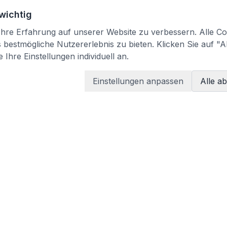
 wichtig
re Erfahrung auf unserer Website zu verbessern. Alle Coo
bestmögliche Nutzererlebnis zu bieten. Klicken Sie auf "A
 Ihre Einstellungen individuell an.
Einstellungen anpassen
Alle a