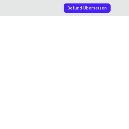
Befund Übersetzen