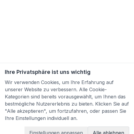
Ihre Privatsphäre ist uns wichtig
Wir verwenden Cookies, um Ihre Erfahrung auf
unserer Website zu verbessern. Alle Cookie-
Kategorien sind bereits vorausgewählt, um Ihnen das
bestmögliche Nutzererlebnis zu bieten. Klicken Sie auf
"Alle akzeptieren", um fortzufahren, oder passen Sie
Ihre Einstellungen individuell an.
Einstellungen anpassen
Alle ablehnen