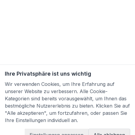
Ihre Privatsphäre ist uns wichtig
Wir verwenden Cookies, um Ihre Erfahrung auf
unserer Website zu verbessern. Alle Cookie-
Kategorien sind bereits vorausgewählt, um Ihnen das
bestmögliche Nutzererlebnis zu bieten. Klicken Sie auf
"Alle akzeptieren", um fortzufahren, oder passen Sie
Ihre Einstellungen individuell an.