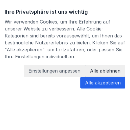
Ihre Privatsphäre ist uns wichtig
Wir verwenden Cookies, um Ihre Erfahrung auf
unserer Website zu verbessern. Alle Cookie-
Kategorien sind bereits vorausgewählt, um Ihnen das
bestmögliche Nutzererlebnis zu bieten. Klicken Sie auf
"Alle akzeptieren", um fortzufahren, oder passen Sie
Ihre Einstellungen individuell an.
Einstellungen anpassen
Alle ablehnen
Alle akzeptieren