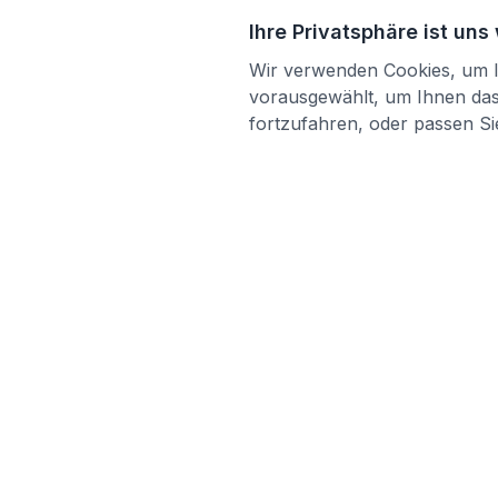
Ihre Privatsphäre ist uns
Wir verwenden Cookies, um Ih
vorausgewählt, um Ihnen das 
fortzufahren, oder passen Sie