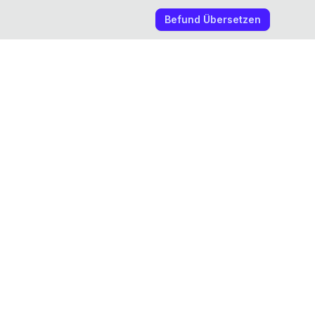
Befund Übersetzen