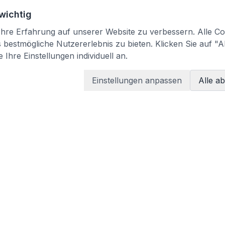
 wichtig
re Erfahrung auf unserer Website zu verbessern. Alle Coo
bestmögliche Nutzererlebnis zu bieten. Klicken Sie auf "A
 Ihre Einstellungen individuell an.
Einstellungen anpassen
Alle a