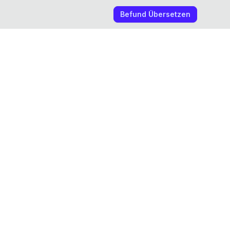
Befund Übersetzen