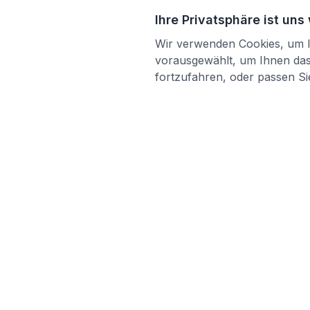
Ihre Privatsphäre ist uns
Wir verwenden Cookies, um Ih
vorausgewählt, um Ihnen das 
fortzufahren, oder passen Sie