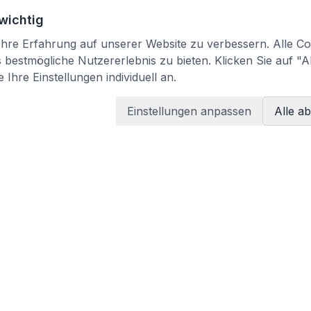
 wichtig
re Erfahrung auf unserer Website zu verbessern. Alle Coo
bestmögliche Nutzererlebnis zu bieten. Klicken Sie auf "A
 Ihre Einstellungen individuell an.
Einstellungen anpassen
Alle a