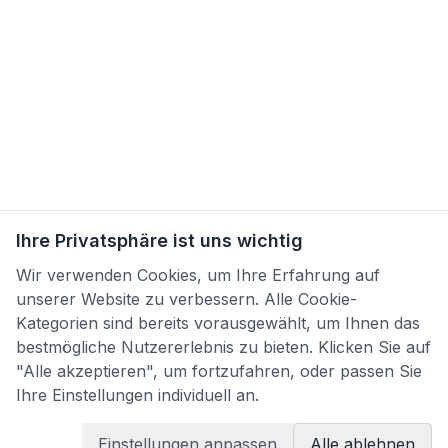
Ihre Privatsphäre ist uns wichtig
Wir verwenden Cookies, um Ihre Erfahrung auf
unserer Website zu verbessern. Alle Cookie-
Kategorien sind bereits vorausgewählt, um Ihnen das
bestmögliche Nutzererlebnis zu bieten. Klicken Sie auf
"Alle akzeptieren", um fortzufahren, oder passen Sie
Ihre Einstellungen individuell an.
Einstellungen anpassen
Alle ablehnen