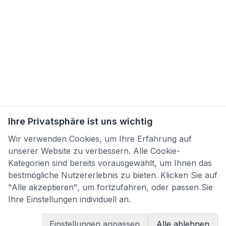
Ihre Privatsphäre ist uns wichtig
Wir verwenden Cookies, um Ihre Erfahrung auf
unserer Website zu verbessern. Alle Cookie-
Kategorien sind bereits vorausgewählt, um Ihnen das
bestmögliche Nutzererlebnis zu bieten. Klicken Sie auf
"Alle akzeptieren", um fortzufahren, oder passen Sie
Ihre Einstellungen individuell an.
Einstellungen anpassen
Alle ablehnen