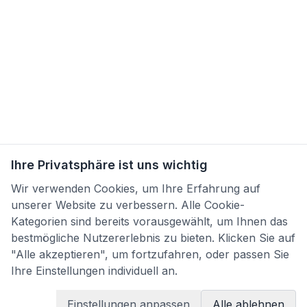
Ihre Privatsphäre ist uns wichtig
Wir verwenden Cookies, um Ihre Erfahrung auf
unserer Website zu verbessern. Alle Cookie-
Kategorien sind bereits vorausgewählt, um Ihnen das
bestmögliche Nutzererlebnis zu bieten. Klicken Sie auf
"Alle akzeptieren", um fortzufahren, oder passen Sie
Ihre Einstellungen individuell an.
Einstellungen anpassen
Alle ablehnen