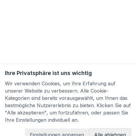
Ihre Privatsphäre ist uns wichtig
Wir verwenden Cookies, um Ihre Erfahrung auf
unserer Website zu verbessern. Alle Cookie-
Kategorien sind bereits vorausgewählt, um Ihnen das
bestmögliche Nutzererlebnis zu bieten. Klicken Sie auf
"Alle akzeptieren", um fortzufahren, oder passen Sie
Ihre Einstellungen individuell an.
Einstellungen anpassen
Alle ablehnen