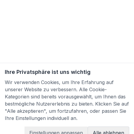
Ihre Privatsphäre ist uns wichtig
Wir verwenden Cookies, um Ihre Erfahrung auf
unserer Website zu verbessern. Alle Cookie-
Kategorien sind bereits vorausgewählt, um Ihnen das
bestmögliche Nutzererlebnis zu bieten. Klicken Sie auf
"Alle akzeptieren", um fortzufahren, oder passen Sie
Ihre Einstellungen individuell an.
Einstellungen anpassen
Alle ablehnen