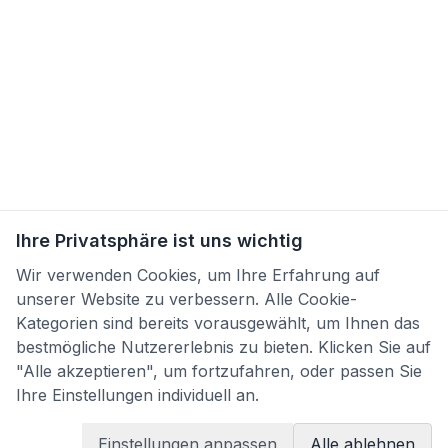
Ihre Privatsphäre ist uns wichtig
Wir verwenden Cookies, um Ihre Erfahrung auf
unserer Website zu verbessern. Alle Cookie-
Kategorien sind bereits vorausgewählt, um Ihnen das
bestmögliche Nutzererlebnis zu bieten. Klicken Sie auf
"Alle akzeptieren", um fortzufahren, oder passen Sie
Ihre Einstellungen individuell an.
Einstellungen anpassen
Alle ablehnen