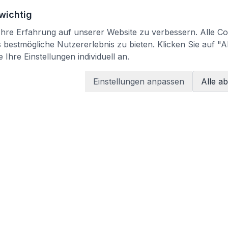
 wichtig
re Erfahrung auf unserer Website zu verbessern. Alle Coo
bestmögliche Nutzererlebnis zu bieten. Klicken Sie auf "A
 Ihre Einstellungen individuell an.
Einstellungen anpassen
Alle a