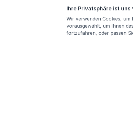
Ihre Privatsphäre ist uns
Wir verwenden Cookies, um Ih
vorausgewählt, um Ihnen das 
fortzufahren, oder passen Sie