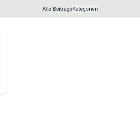
Alle Beiträge
Kategorien