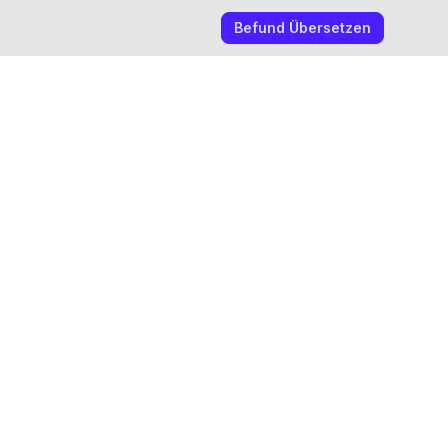
Befund Übersetzen