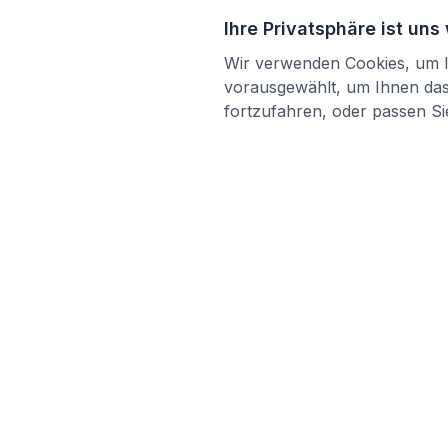
Ihre Privatsphäre ist uns
Wir verwenden Cookies, um Ih
vorausgewählt, um Ihnen das 
fortzufahren, oder passen Sie