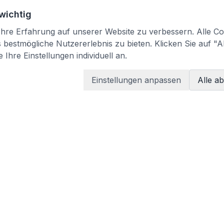
 wichtig
re Erfahrung auf unserer Website zu verbessern. Alle Coo
bestmögliche Nutzererlebnis zu bieten. Klicken Sie auf "A
 Ihre Einstellungen individuell an.
Einstellungen anpassen
Alle a