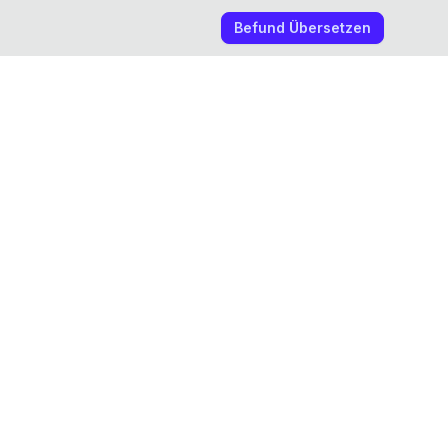
Befund Übersetzen