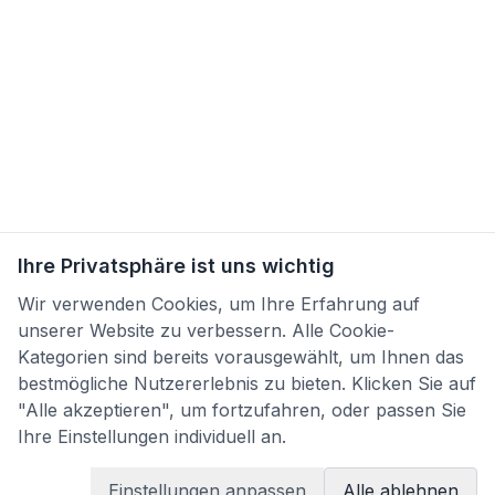
Ihre Privatsphäre ist uns wichtig
Wir verwenden Cookies, um Ihre Erfahrung auf
unserer Website zu verbessern. Alle Cookie-
Kategorien sind bereits vorausgewählt, um Ihnen das
bestmögliche Nutzererlebnis zu bieten. Klicken Sie auf
"Alle akzeptieren", um fortzufahren, oder passen Sie
Ihre Einstellungen individuell an.
Einstellungen anpassen
Alle ablehnen