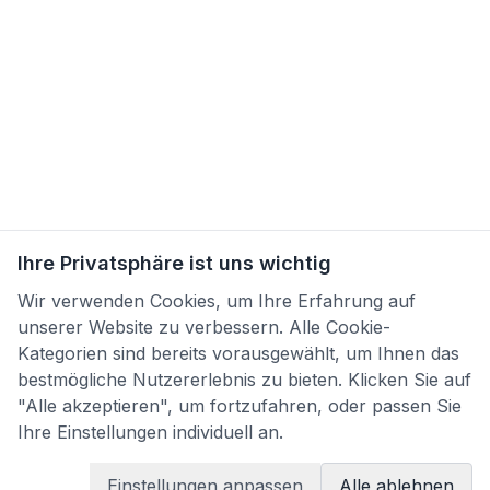
Ihre Privatsphäre ist uns wichtig
Wir verwenden Cookies, um Ihre Erfahrung auf
unserer Website zu verbessern. Alle Cookie-
Kategorien sind bereits vorausgewählt, um Ihnen das
bestmögliche Nutzererlebnis zu bieten. Klicken Sie auf
"Alle akzeptieren", um fortzufahren, oder passen Sie
Ihre Einstellungen individuell an.
Einstellungen anpassen
Alle ablehnen