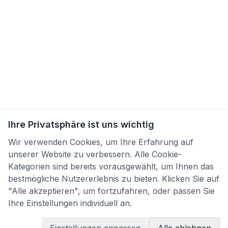
Ihre Privatsphäre ist uns wichtig
Wir verwenden Cookies, um Ihre Erfahrung auf
unserer Website zu verbessern. Alle Cookie-
Kategorien sind bereits vorausgewählt, um Ihnen das
bestmögliche Nutzererlebnis zu bieten. Klicken Sie auf
"Alle akzeptieren", um fortzufahren, oder passen Sie
Ihre Einstellungen individuell an.