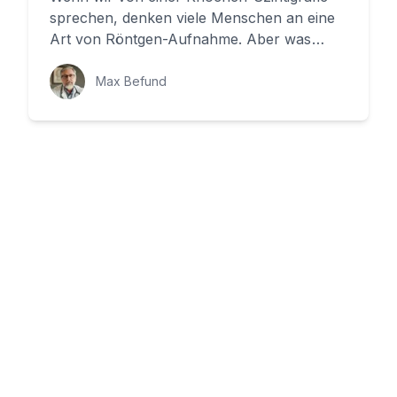
sprechen, denken viele Menschen an eine
Art von Röntgen-Aufnahme. Aber was
passiert tatsächlich während dieser...
Max Befund