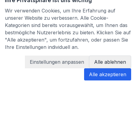
Ihre Privatsphäre ist uns wichtig
Wir verwenden Cookies, um Ihre Erfahrung auf
unserer Website zu verbessern. Alle Cookie-
Kategorien sind bereits vorausgewählt, um Ihnen das
bestmögliche Nutzererlebnis zu bieten. Klicken Sie auf
"Alle akzeptieren", um fortzufahren, oder passen Sie
Ihre Einstellungen individuell an.
Einstellungen anpassen
Alle ablehnen
Alle akzeptieren