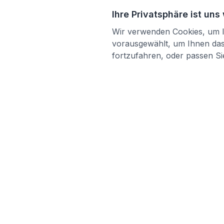
Ihre Privatsphäre ist uns
Wir verwenden Cookies, um Ih
vorausgewählt, um Ihnen das 
fortzufahren, oder passen Sie