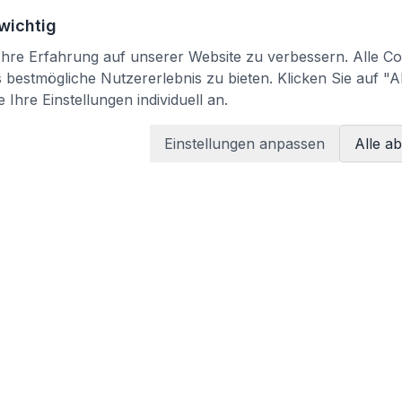
 wichtig
re Erfahrung auf unserer Website zu verbessern. Alle Coo
bestmögliche Nutzererlebnis zu bieten. Klicken Sie auf "A
 Ihre Einstellungen individuell an.
Einstellungen anpassen
Alle a