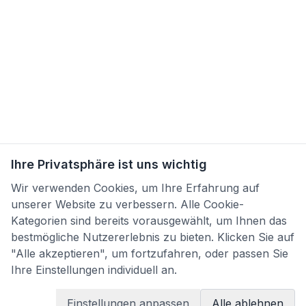
Ihre Privatsphäre ist uns wichtig
Wir verwenden Cookies, um Ihre Erfahrung auf
unserer Website zu verbessern. Alle Cookie-
Kategorien sind bereits vorausgewählt, um Ihnen das
bestmögliche Nutzererlebnis zu bieten. Klicken Sie auf
"Alle akzeptieren", um fortzufahren, oder passen Sie
Ihre Einstellungen individuell an.
Einstellungen anpassen
Alle ablehnen