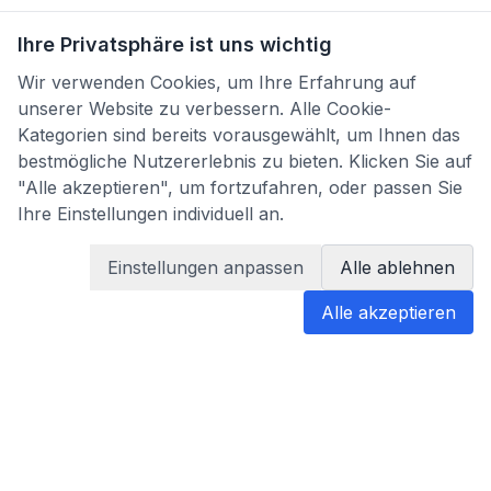
Ihre Privatsphäre ist uns wichtig
Wir verwenden Cookies, um Ihre Erfahrung auf
unserer Website zu verbessern. Alle Cookie-
Kategorien sind bereits vorausgewählt, um Ihnen das
bestmögliche Nutzererlebnis zu bieten. Klicken Sie auf
"Alle akzeptieren", um fortzufahren, oder passen Sie
Ihre Einstellungen individuell an.
Einstellungen anpassen
Alle ablehnen
Alle akzeptieren