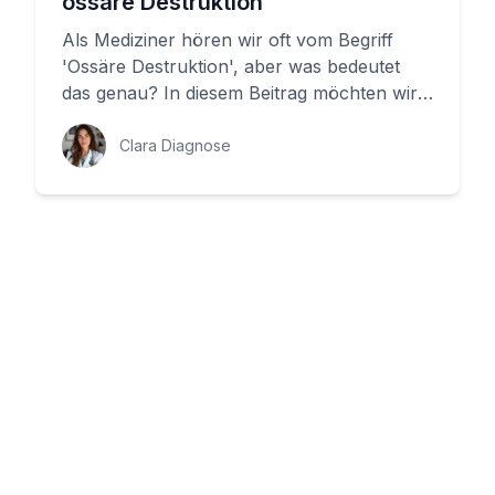
ossäre Destruktion
Als Mediziner hören wir oft vom Begriff
'Ossäre Destruktion', aber was bedeutet
das genau? In diesem Beitrag möchten wir
Ihnen erklären, was Ossäre De...
Clara Diagnose