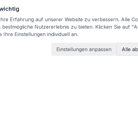
 wichtig
re Erfahrung auf unserer Website zu verbessern. Alle Coo
bestmögliche Nutzererlebnis zu bieten. Klicken Sie auf "A
 Ihre Einstellungen individuell an.
Einstellungen anpassen
Alle a