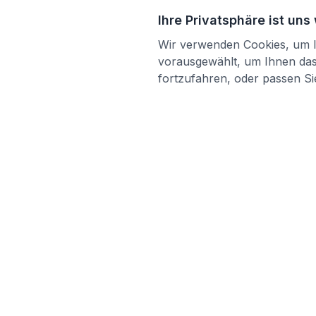
Ihre Privatsphäre ist uns
Wir verwenden Cookies, um Ih
vorausgewählt, um Ihnen das 
fortzufahren, oder passen Sie