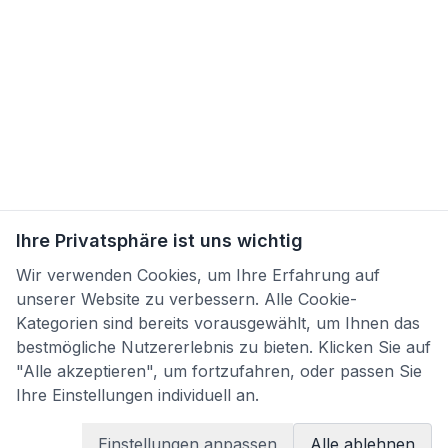
Ihre Privatsphäre ist uns wichtig
Wir verwenden Cookies, um Ihre Erfahrung auf
unserer Website zu verbessern. Alle Cookie-
Kategorien sind bereits vorausgewählt, um Ihnen das
bestmögliche Nutzererlebnis zu bieten. Klicken Sie auf
"Alle akzeptieren", um fortzufahren, oder passen Sie
Ihre Einstellungen individuell an.
Einstellungen anpassen
Alle ablehnen