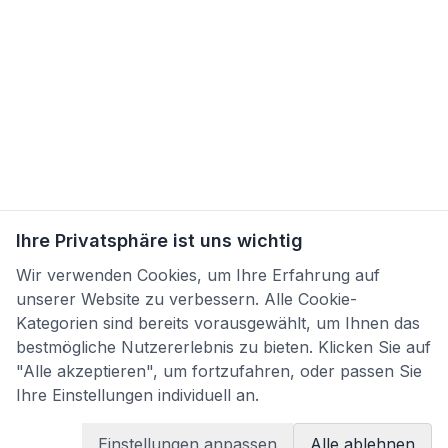
Ihre Privatsphäre ist uns wichtig
Wir verwenden Cookies, um Ihre Erfahrung auf
unserer Website zu verbessern. Alle Cookie-
Kategorien sind bereits vorausgewählt, um Ihnen das
bestmögliche Nutzererlebnis zu bieten. Klicken Sie auf
"Alle akzeptieren", um fortzufahren, oder passen Sie
Ihre Einstellungen individuell an.
Einstellungen anpassen
Alle ablehnen