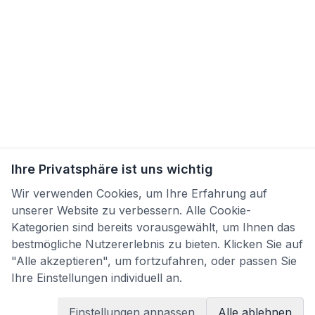
Ihre Privatsphäre ist uns wichtig
Wir verwenden Cookies, um Ihre Erfahrung auf
unserer Website zu verbessern. Alle Cookie-
Kategorien sind bereits vorausgewählt, um Ihnen das
bestmögliche Nutzererlebnis zu bieten. Klicken Sie auf
"Alle akzeptieren", um fortzufahren, oder passen Sie
Ihre Einstellungen individuell an.
Einstellungen anpassen
Alle ablehnen