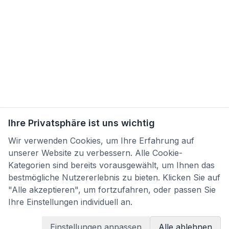
Ihre Privatsphäre ist uns wichtig
Wir verwenden Cookies, um Ihre Erfahrung auf
unserer Website zu verbessern. Alle Cookie-
Kategorien sind bereits vorausgewählt, um Ihnen das
bestmögliche Nutzererlebnis zu bieten. Klicken Sie auf
"Alle akzeptieren", um fortzufahren, oder passen Sie
Ihre Einstellungen individuell an.
Einstellungen anpassen
Alle ablehnen