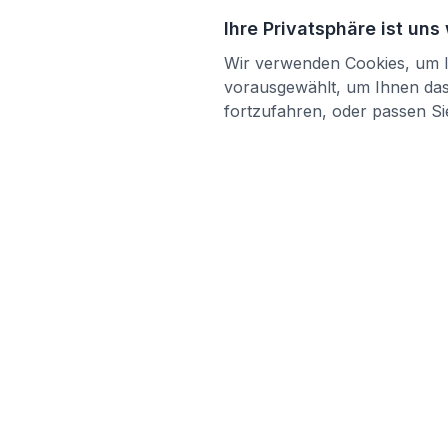
Ihre Privatsphäre ist uns
Wir verwenden Cookies, um Ih
vorausgewählt, um Ihnen das 
fortzufahren, oder passen Sie