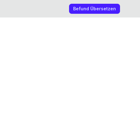
Befund Übersetzen