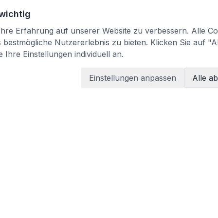
 wichtig
re Erfahrung auf unserer Website zu verbessern. Alle Coo
bestmögliche Nutzererlebnis zu bieten. Klicken Sie auf "A
 Ihre Einstellungen individuell an.
Einstellungen anpassen
Alle a