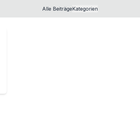
Alle Beiträge
Kategorien