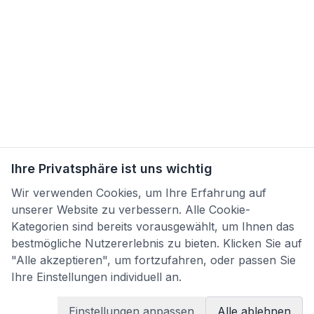
Ihre Privatsphäre ist uns wichtig
Wir verwenden Cookies, um Ihre Erfahrung auf
unserer Website zu verbessern. Alle Cookie-
Kategorien sind bereits vorausgewählt, um Ihnen das
bestmögliche Nutzererlebnis zu bieten. Klicken Sie auf
"Alle akzeptieren", um fortzufahren, oder passen Sie
Ihre Einstellungen individuell an.
Einstellungen anpassen
Alle ablehnen