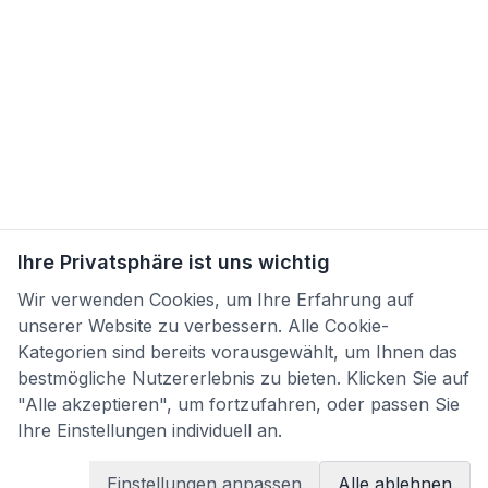
Ihre Privatsphäre ist uns wichtig
Wir verwenden Cookies, um Ihre Erfahrung auf
unserer Website zu verbessern. Alle Cookie-
Kategorien sind bereits vorausgewählt, um Ihnen das
bestmögliche Nutzererlebnis zu bieten. Klicken Sie auf
"Alle akzeptieren", um fortzufahren, oder passen Sie
Ihre Einstellungen individuell an.
Einstellungen anpassen
Alle ablehnen