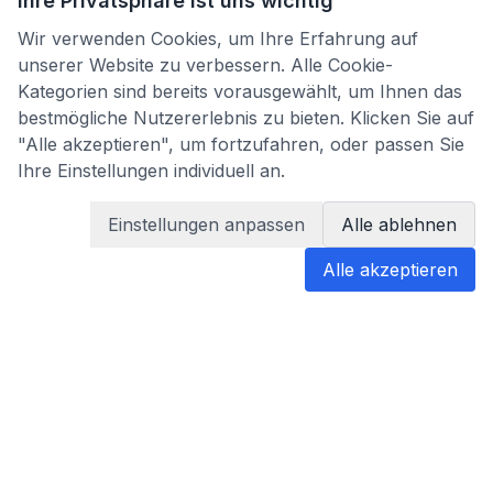
Ihre Privatsphäre ist uns wichtig
Wir verwenden Cookies, um Ihre Erfahrung auf
unserer Website zu verbessern. Alle Cookie-
Kategorien sind bereits vorausgewählt, um Ihnen das
bestmögliche Nutzererlebnis zu bieten. Klicken Sie auf
"Alle akzeptieren", um fortzufahren, oder passen Sie
Ihre Einstellungen individuell an.
Einstellungen anpassen
Alle ablehnen
Alle akzeptieren