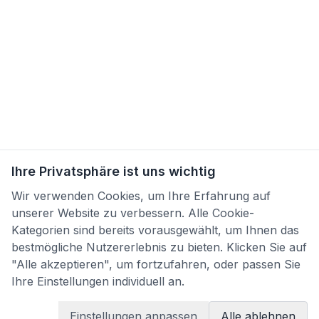
Ihre Privatsphäre ist uns wichtig
Wir verwenden Cookies, um Ihre Erfahrung auf
unserer Website zu verbessern. Alle Cookie-
Kategorien sind bereits vorausgewählt, um Ihnen das
bestmögliche Nutzererlebnis zu bieten. Klicken Sie auf
"Alle akzeptieren", um fortzufahren, oder passen Sie
Ihre Einstellungen individuell an.
Einstellungen anpassen
Alle ablehnen