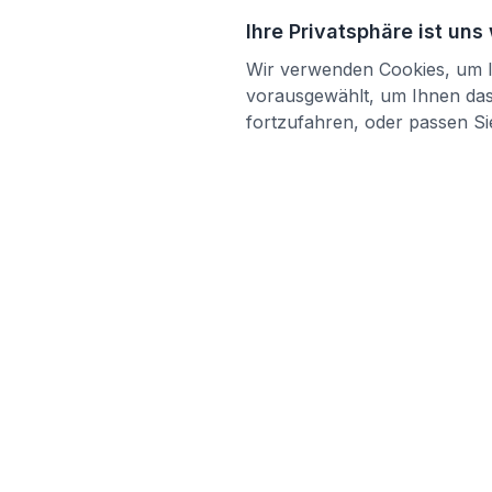
Ihre Privatsphäre ist uns
Wir verwenden Cookies, um Ih
vorausgewählt, um Ihnen das 
fortzufahren, oder passen Sie