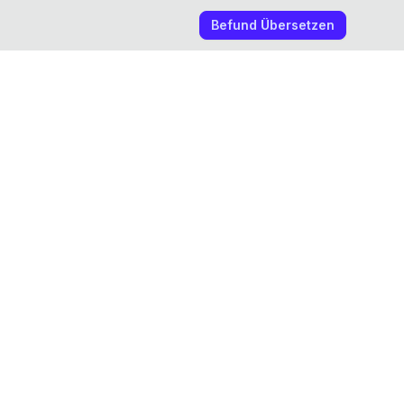
Befund Übersetzen