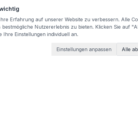
 wichtig
re Erfahrung auf unserer Website zu verbessern. Alle Coo
bestmögliche Nutzererlebnis zu bieten. Klicken Sie auf "A
 Ihre Einstellungen individuell an.
Einstellungen anpassen
Alle a