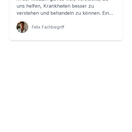
uns helfen, Krankheiten besser zu
verstehen und behandeln zu können. Eine
solche Landmarke ist die Mediocl...
Felix Fachbegriff