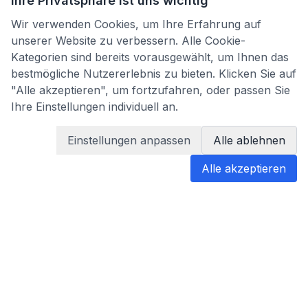
Ihre Privatsphäre ist uns wichtig
Wir verwenden Cookies, um Ihre Erfahrung auf
unserer Website zu verbessern. Alle Cookie-
Kategorien sind bereits vorausgewählt, um Ihnen das
bestmögliche Nutzererlebnis zu bieten. Klicken Sie auf
"Alle akzeptieren", um fortzufahren, oder passen Sie
Ihre Einstellungen individuell an.
Einstellungen anpassen
Alle ablehnen
Alle akzeptieren