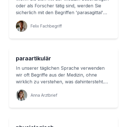
oder als Forscher tätig sind, werden Sie
sicherlich mit den Begriffen 'parasagittal'
und 'Blickrichtung' ko...
Felix Fachbegriff
paraartikulär
In unserer täglichen Sprache verwenden
wir oft Begriffe aus der Medizin, ohne
wirklich zu verstehen, was dahintersteht.
Ein solcher Begriff ist 'paraa...
Anna Arztbrief