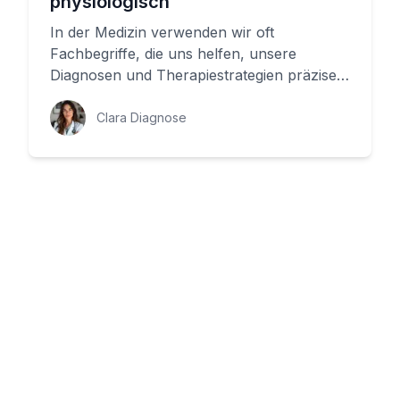
physiologisch
In der Medizin verwenden wir oft
Fachbegriffe, die uns helfen, unsere
Diagnosen und Therapiestrategien präziser
zu beschreiben. Ein solcher Begriff is...
Clara Diagnose