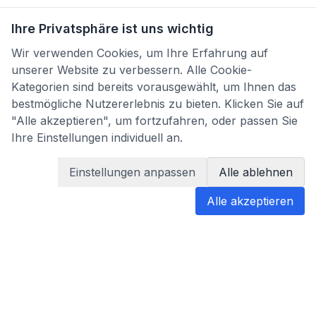
Ihre Privatsphäre ist uns wichtig
Wir verwenden Cookies, um Ihre Erfahrung auf
unserer Website zu verbessern. Alle Cookie-
Kategorien sind bereits vorausgewählt, um Ihnen das
bestmögliche Nutzererlebnis zu bieten. Klicken Sie auf
"Alle akzeptieren", um fortzufahren, oder passen Sie
Ihre Einstellungen individuell an.
Einstellungen anpassen
Alle ablehnen
Alle akzeptieren