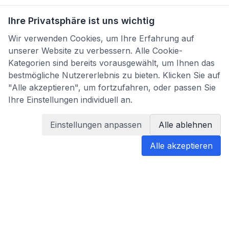
Ihre Privatsphäre ist uns wichtig
Wir verwenden Cookies, um Ihre Erfahrung auf
unserer Website zu verbessern. Alle Cookie-
Kategorien sind bereits vorausgewählt, um Ihnen das
bestmögliche Nutzererlebnis zu bieten. Klicken Sie auf
"Alle akzeptieren", um fortzufahren, oder passen Sie
Ihre Einstellungen individuell an.
Einstellungen anpassen
Alle ablehnen
Alle akzeptieren