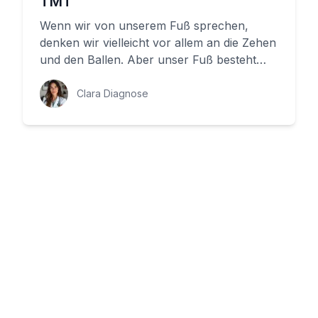
TMT
Wenn wir von unserem Fuß sprechen,
denken wir vielleicht vor allem an die Zehen
und den Ballen. Aber unser Fuß besteht
aus vielen verschiedenen Teilen...
Clara Diagnose