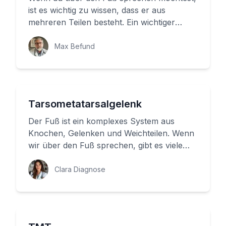
ist es wichtig zu wissen, dass er aus
mehreren Teilen besteht. Ein wichtiger
Abschnitt ist der Vorfuß, der sic...
Max Befund
Tarsometatarsalgelenk
Der Fuß ist ein komplexes System aus
Knochen, Gelenken und Weichteilen. Wenn
wir über den Fuß sprechen, gibt es viele
Details zu berücksichtigen. Heut...
Clara Diagnose