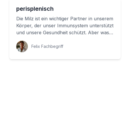
perisplenisch
Die Milz ist ein wichtiger Partner in unserem
Körper, der unser Immunsystem unterstützt
und unsere Gesundheit schützt. Aber was
bedeutet perisplenisch...
Felix Fachbegriff