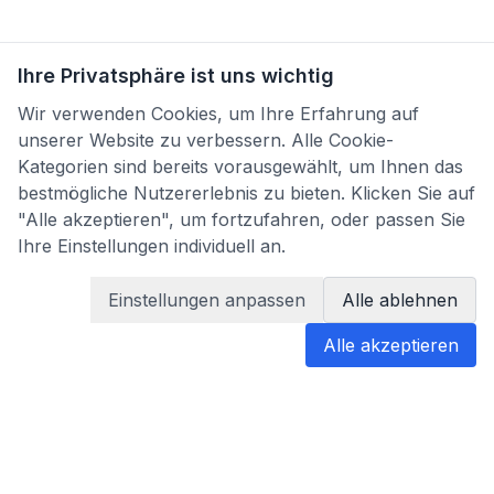
Ihre Privatsphäre ist uns wichtig
Wir verwenden Cookies, um Ihre Erfahrung auf
unserer Website zu verbessern. Alle Cookie-
Kategorien sind bereits vorausgewählt, um Ihnen das
bestmögliche Nutzererlebnis zu bieten. Klicken Sie auf
"Alle akzeptieren", um fortzufahren, oder passen Sie
Ihre Einstellungen individuell an.
Einstellungen anpassen
Alle ablehnen
Alle akzeptieren