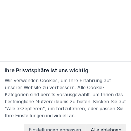
Ihre Privatsphäre ist uns wichtig
Wir verwenden Cookies, um Ihre Erfahrung auf
unserer Website zu verbessern. Alle Cookie-
Kategorien sind bereits vorausgewählt, um Ihnen das
bestmögliche Nutzererlebnis zu bieten. Klicken Sie auf
"Alle akzeptieren", um fortzufahren, oder passen Sie
Ihre Einstellungen individuell an.
Einstellungen anpassen
Alle ablehnen