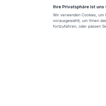
Ihre Privatsphäre ist uns
Wir verwenden Cookies, um Ih
vorausgewählt, um Ihnen das 
fortzufahren, oder passen Sie