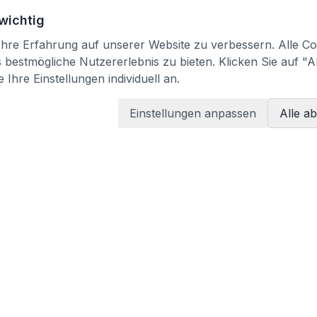
 wichtig
re Erfahrung auf unserer Website zu verbessern. Alle Coo
bestmögliche Nutzererlebnis zu bieten. Klicken Sie auf "A
 Ihre Einstellungen individuell an.
Einstellungen anpassen
Alle a