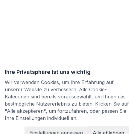
Ihre Privatsphäre ist uns wichtig
Wir verwenden Cookies, um Ihre Erfahrung auf
unserer Website zu verbessern. Alle Cookie-
Kategorien sind bereits vorausgewählt, um Ihnen das
bestmögliche Nutzererlebnis zu bieten. Klicken Sie auf
"Alle akzeptieren", um fortzufahren, oder passen Sie
Ihre Einstellungen individuell an.
Einstellungen anpassen
Alle ablehnen