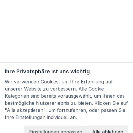
Ihre Privatsphäre ist uns wichtig
Wir verwenden Cookies, um Ihre Erfahrung auf
unserer Website zu verbessern. Alle Cookie-
Kategorien sind bereits vorausgewählt, um Ihnen das
bestmögliche Nutzererlebnis zu bieten. Klicken Sie auf
"Alle akzeptieren", um fortzufahren, oder passen Sie
Ihre Einstellungen individuell an.
Einstellungen anpassen
Alle ablehnen